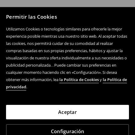
Permitir las Cookies
Utilizamos Cookies o tecnologías similares para ofrecerle la mejor
experiencia posible mientras usa nuestro sitio web. Al aceptar todas
las cookies, nos permitirá cuidar de su comodidad al realizar
compras basadas en sus propias preferencias, hábitos y ajustar la
visualización de nuestra oferta individualmente a sus necesidades o
publicidad personalizada. . Puede cambiar sus preferencias en
cualquier momento haciendo clic en «Configuración». Si desea
obtener más información, lea
la Política de Cookies
y
la Política de
privacidad
.
Aceptar
Configuración