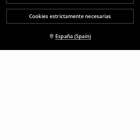
Cookies estrictamente necesarias
España (Spain)