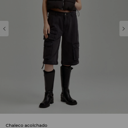
Chaleco acolchado