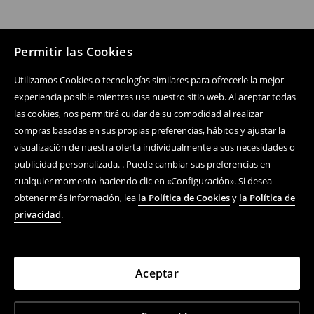
Permitir las Cookies
Utilizamos Cookies o tecnologías similares para ofrecerle la mejor
experiencia posible mientras usa nuestro sitio web. Al aceptar todas
las cookies, nos permitirá cuidar de su comodidad al realizar
compras basadas en sus propias preferencias, hábitos y ajustar la
visualización de nuestra oferta individualmente a sus necesidades o
publicidad personalizada. . Puede cambiar sus preferencias en
cualquier momento haciendo clic en «Configuración». Si desea
obtener más información, lea
la Política de Cookies
y
la Política de
privacidad
.
Aceptar