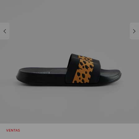
VENTAS