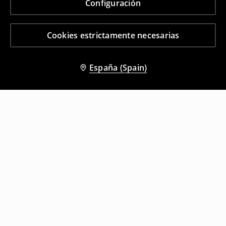
Configuración
Cookies estrictamente necesarias
España (Spain)