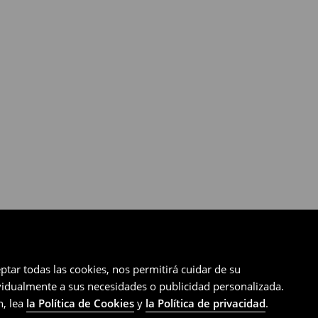
ptar todas las cookies, nos permitirá cuidar de su
ividualmente a sus necesidades o publicidad personalizada.
n, lea
la Política de Cookies
y
la Política de privacidad
.