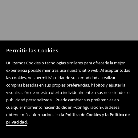
Permitir las Cookies
Utilizamos Cookies o tecnologías similares para ofrecerle la mejor
experiencia posible mientras usa nuestro sitio web. Al aceptar todas
las cookies, nos permitirá cuidar de su comodidad al realizar
compras basadas en sus propias preferencias, hábitos y ajustar la
visualización de nuestra oferta individualmente a sus necesidades o
publicidad personalizada. . Puede cambiar sus preferencias en
cualquier momento haciendo clic en «Configuración». Si desea
obtener más información, lea
la Política de Cookies
y
la Política de
privacidad
.