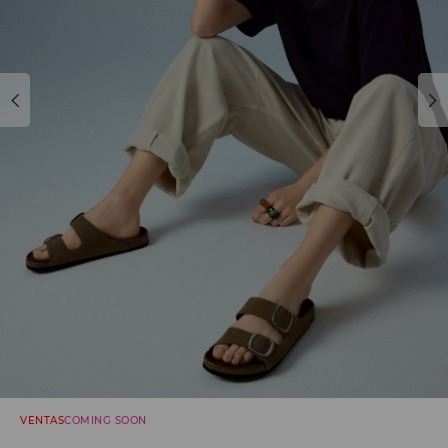
VENTAS
COMING SOON