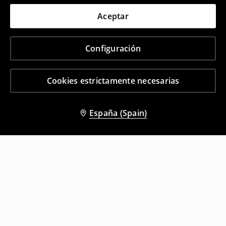
Aceptar
Configuración
Cookies estrictamente necesarias
España (Spain)