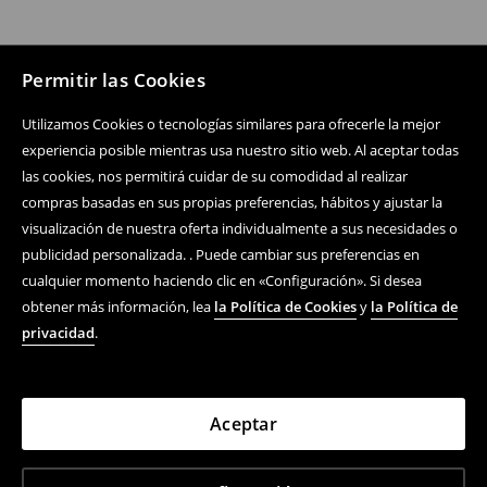
Permitir las Cookies
Utilizamos Cookies o tecnologías similares para ofrecerle la mejor
experiencia posible mientras usa nuestro sitio web. Al aceptar todas
las cookies, nos permitirá cuidar de su comodidad al realizar
compras basadas en sus propias preferencias, hábitos y ajustar la
visualización de nuestra oferta individualmente a sus necesidades o
publicidad personalizada. . Puede cambiar sus preferencias en
cualquier momento haciendo clic en «Configuración». Si desea
obtener más información, lea
la Política de Cookies
y
la Política de
privacidad
.
Aceptar