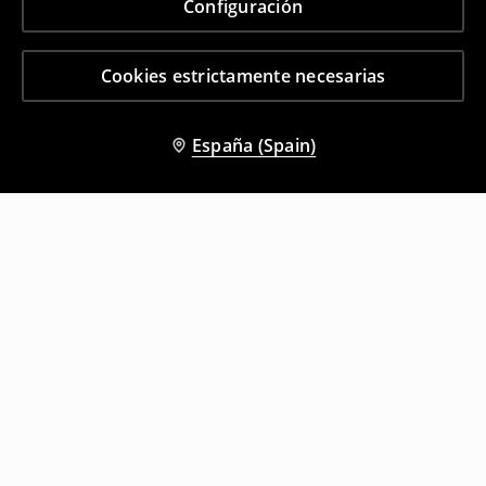
Configuración
Cookies estrictamente necesarias
España (Spain)