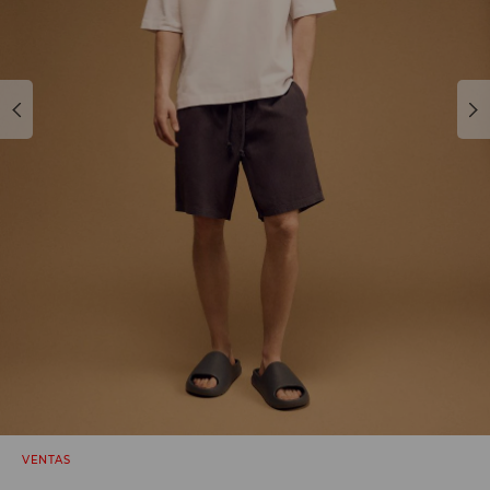
VENTAS