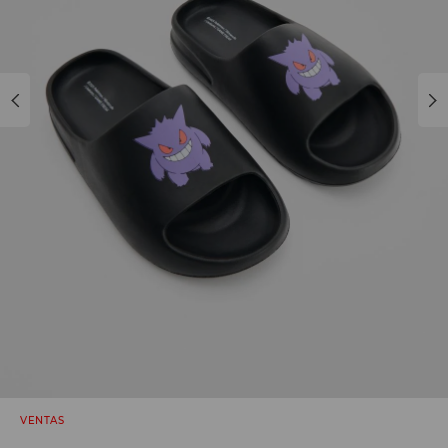
VENTAS