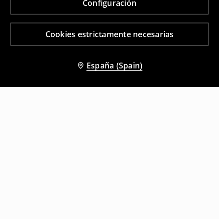
Configuración
Cookies estrictamente necesarias
España (Spain)