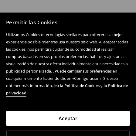
Permitir las Cookies
Utilizamos Cookies o tecnologías similares para ofrecerle la mejor
experiencia posible mientras usa nuestro sitio web. Al aceptar todas
las cookies, nos permitirá cuidar de su comodidad al realizar
compras basadas en sus propias preferencias, hábitos y ajustar la
visualización de nuestra oferta individualmente a sus necesidades o
publicidad personalizada. . Puede cambiar sus preferencias en
cualquier momento haciendo clic en «Configuración». Si desea
obtener más información, lea
la Política de Cookies
y
la Política de
privacidad
.
Aceptar