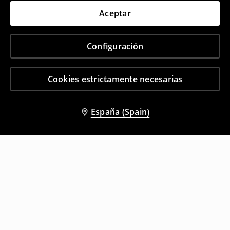
Aceptar
Configuración
Cookies estrictamente necesarias
España (Spain)