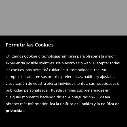
Permitir las Cookies
Utilizamos Cookies o tecnologías similares para ofrecerle la mejor
experiencia posible mientras usa nuestro sitio web. Al aceptar todas
las cookies, nos permitirá cuidar de su comodidad al realizar
compras basadas en sus propias preferencias, hábitos y ajustar la
visualización de nuestra oferta individualmente a sus necesidades o
publicidad personalizada. . Puede cambiar sus preferencias en
cualquier momento haciendo clic en «Configuración». Si desea
obtener más información, lea
la Política de Cookies
y
la Política de
privacidad
.