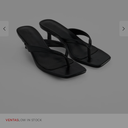
VENTAS
LOW IN STOCK