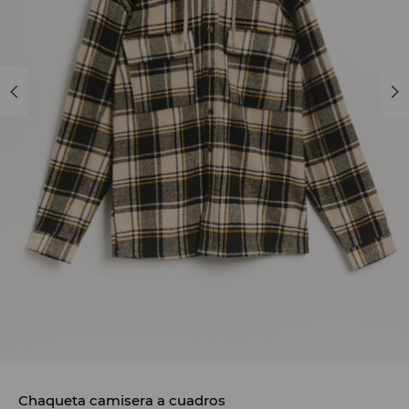
Chaqueta camisera a cuadros