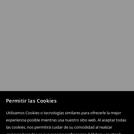
Permitir las Cookies
Utilizamos Cookies o tecnologías similares para ofrecerle la mejor
experiencia posible mientras usa nuestro sitio web. Al aceptar todas
las cookies, nos permitirá cuidar de su comodidad al realizar