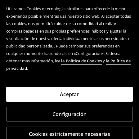
Utilizamos Cookies o tecnologías similares para ofrecerle la mejor
experiencia posible mientras usa nuestro sitio web. Al aceptar todas
las cookies, nos permitirá cuidar de su comodidad al realizar
compras basadas en sus propias preferencias, hábitos y ajustar la
visualización de nuestra oferta individualmente a sus necesidades o
publicidad personalizada. . Puede cambiar sus preferencias en
cualquier momento haciendo clic en «Configuración». Si desea
obtener más información, lea
la Política de Cookies
y
la Política de
privacidad
.
Aceptar
Configuración
Cookies estrictamente necesarias