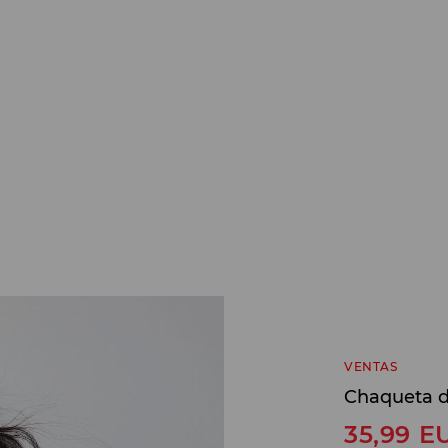
VENTAS
Chaqueta de
35,99
E