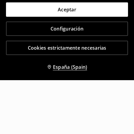
Aceptar
Configuración
Cookies estrictamente necesarias
España (Spain)