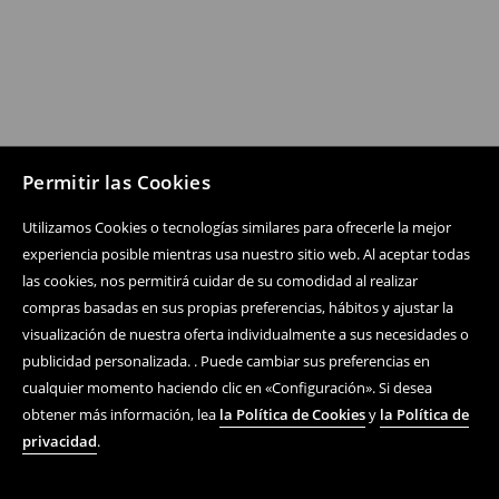
Permitir las Cookies
Utilizamos Cookies o tecnologías similares para ofrecerle la mejor
experiencia posible mientras usa nuestro sitio web. Al aceptar todas
las cookies, nos permitirá cuidar de su comodidad al realizar
compras basadas en sus propias preferencias, hábitos y ajustar la
visualización de nuestra oferta individualmente a sus necesidades o
publicidad personalizada. . Puede cambiar sus preferencias en
cualquier momento haciendo clic en «Configuración». Si desea
obtener más información, lea
la Política de Cookies
y
la Política de
privacidad
.