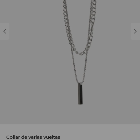
Collar de varias vueltas