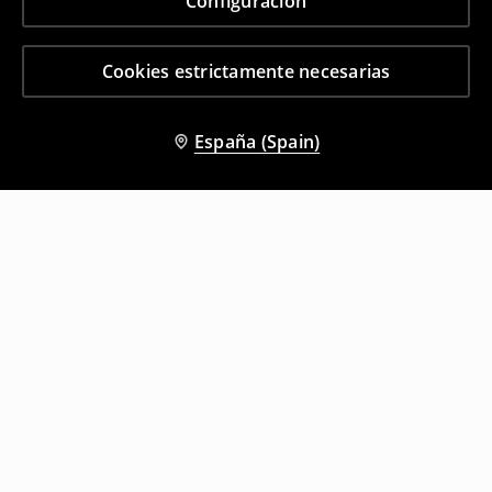
Configuración
Cookies estrictamente necesarias
España (Spain)