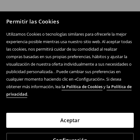
Permitir las Cookies
Utilizamos Cookies o tecnologías similares para ofrecerle la mejor
experiencia posible mientras usa nuestro sitio web. Al aceptar todas
las cookies, nos permitirá cuidar de su comodidad al realizar
compras basadas en sus propias preferencias, hábitos y ajustar la
visualización de nuestra oferta individualmente a sus necesidades o
publicidad personalizada. . Puede cambiar sus preferencias en
cualquier momento haciendo clic en «Configuración». Si desea
obtener más información, lea
la Política de Cookies
y
la Política de
privacidad
.
Aceptar