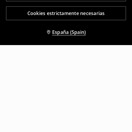
Cookies estrictamente necesarias
España (Spain)