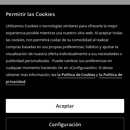
Permitir las Cookies
Utilizamos Cookies o tecnologías similares para ofrecerle la mejor
experiencia posible mientras usa nuestro sitio web. Al aceptar todas
las cookies, nos permitirá cuidar de su comodidad al realizar
compras basadas en sus propias preferencias, hábitos y ajustar la
visualización de nuestra oferta individualmente a sus necesidades o
publicidad personalizada. . Puede cambiar sus preferencias en
cualquier momento haciendo clic en «Configuración». Si desea
obtener más información, lea
la Política de Cookies
y
la Política de
privacidad
.
Aceptar
Configuración