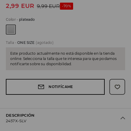
2,99
EUR
9,99
EUR
-70%
Color
-
plateado
Talla
-
ONE SIZE
(agotado)
Este producto actualmente no está disponible en la tienda
online. Selecciona la talla que te interesa para que podamos
notificarte sobre su disponibilidad.
NOTIFÍCAME
DESCRIPCIÓN
2457X-SLV