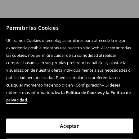
Permitir las Cookies
Utilizamos Cookies o tecnologías similares para ofrecerle la mejor
experiencia posible mientras usa nuestro sitio web. Al aceptar todas
las cookies, nos permitirá cuidar de su comodidad al realizar
compras basadas en sus propias preferencias, hábitos y ajustar la
visualización de nuestra oferta individualmente a sus necesidades o
publicidad personalizada. . Puede cambiar sus preferencias en
cualquier momento haciendo clic en «Configuración». Si desea
obtener más información, lea
la Política de Cookies
y
la Política de
privacidad
.
Aceptar