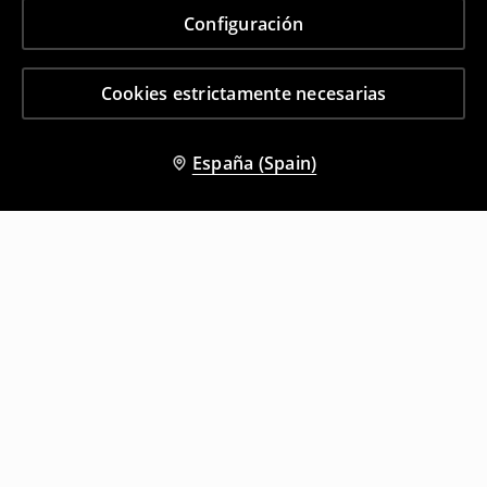
Configuración
Cookies estrictamente necesarias
España (Spain)