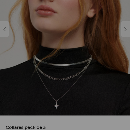
Collares pack de 3