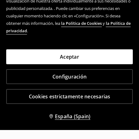
visualización de nuestra oferta individualmente a sus necesidades o
publicidad personalizada. . Puede cambiar sus preferencias en
cualquier momento haciendo clic en «Configuración». Si desea
obtener más información, lea
la Política de Cookies
y
la Política de
privacidad
.
Aceptar
Configuración
Cookies estrictamente necesarias
España (Spain)