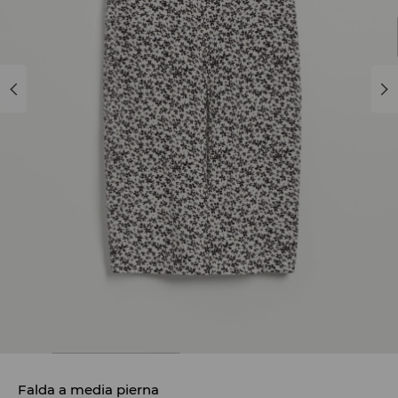
Falda a media pierna