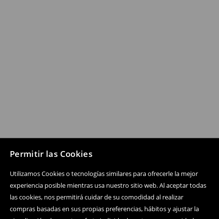
Permitir las Cookies
Utilizamos Cookies o tecnologías similares para ofrecerle la mejor
experiencia posible mientras usa nuestro sitio web. Al aceptar todas
las cookies, nos permitirá cuidar de su comodidad al realizar
compras basadas en sus propias preferencias, hábitos y ajustar la