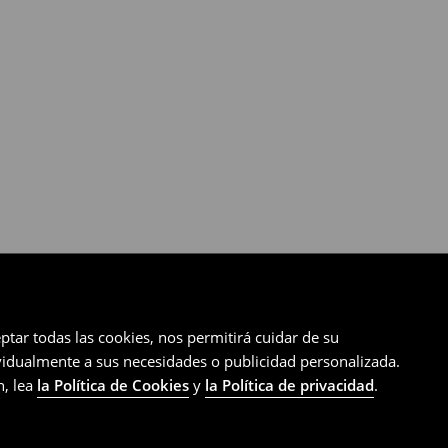
ptar todas las cookies, nos permitirá cuidar de su
ividualmente a sus necesidades o publicidad personalizada.
n, lea
la Política de Cookies
y
la Política de privacidad
.