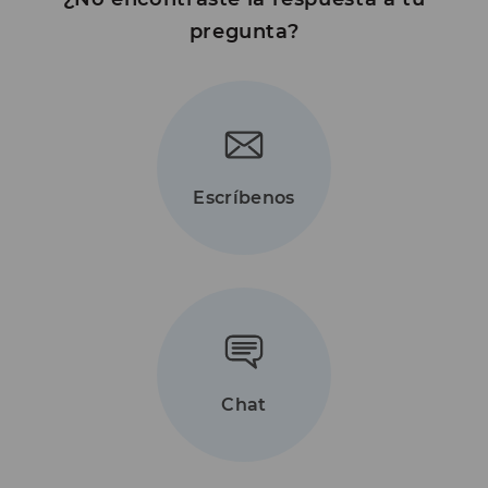
pregunta?
Escríbenos
Chat