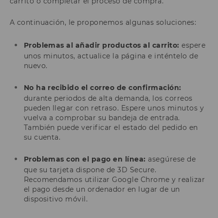
carrito o completar el proceso de compra.
A continuación, le proponemos algunas soluciones:
Problemas al añadir productos al carrito:
espere
unos minutos, actualice la página e inténtelo de
nuevo.
No ha recibido el correo de confirmación:
durante periodos de alta demanda, los correos
pueden llegar con retraso. Espere unos minutos y
vuelva a comprobar su bandeja de entrada.
También puede verificar el estado del pedido en
su cuenta.
Problemas con el pago en línea:
asegúrese de
que su tarjeta dispone de 3D Secure.
Recomendamos utilizar Google Chrome y realizar
el pago desde un ordenador en lugar de un
dispositivo móvil.