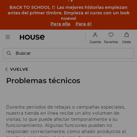
BACK TO SCHOOL
📒
Las mejores historias empiezan
antes del primer timbre. Empieza el curso con un look
nuevo!
Para ella
Para él
Favoritos
Cuenta
Cesta
Buscar
VUELVE
Problemas técnicos
Durante periodos de rebajas o campañas especiales,
nuestra tienda en línea recibe un alto volumen de
visitas, lo que puede afectar temporalmente a su
funcionamiento. Algunas funciones pueden no
responder correctamente, como añadir productos al