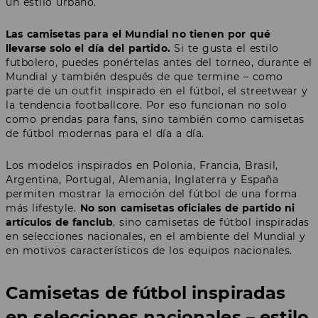
un estilo urbano.
Las camisetas para el Mundial no tienen por qué
llevarse solo el día del partido.
Si te gusta el estilo
futbolero, puedes ponértelas antes del torneo, durante el
Mundial y también después de que termine – como
parte de un outfit inspirado en el fútbol, el streetwear y
la tendencia footballcore. Por eso funcionan no solo
como prendas para fans, sino también como camisetas
de fútbol modernas para el día a día.
Los modelos inspirados en Polonia, Francia, Brasil,
Argentina, Portugal, Alemania, Inglaterra y España
permiten mostrar la emoción del fútbol de una forma
más lifestyle.
No son camisetas oficiales de partido ni
artículos de fanclub
, sino camisetas de fútbol inspiradas
en selecciones nacionales, en el ambiente del Mundial y
en motivos característicos de los equipos nacionales.
Camisetas de fútbol inspiradas
en selecciones nacionales – estilo