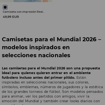
Camiseta con impresión Real Madrid
49,99 EUR
Camisetas para el Mundial 2026 –
modelos inspirados en
selecciones nacionales
Las camisetas para el Mundial 2026 son una propuesta
ideal para quienes quieren entrar en el ambiente
futbolero incluso antes del primer pitido.
Están
inspiradas en selecciones nacionales, sus colores,
símbolos, emblemas, números de jugadores y la estética
de los grandes torneos de fútbol. Son modelos pensados
para animar, ver los partidos con amigos, vivir la
emoción del Mundial y también crear looks diarios con