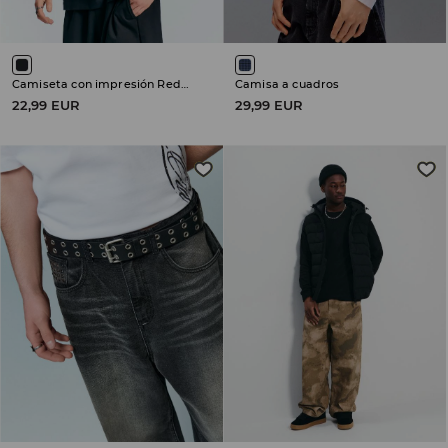
Camiseta con impresión Red Hot Chili Peppers
Camisa a cuadros
22,99 EUR
29,99 EUR