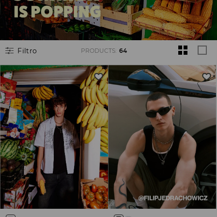
Filtro
PRODUCTS
:
64