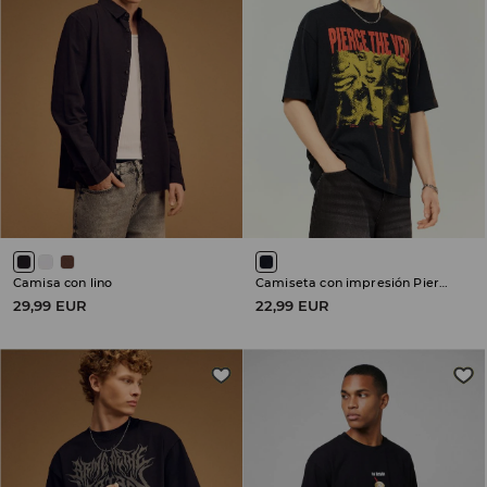
Camisa con lino
Camiseta con impresión Pierce the Veil
29,99 EUR
22,99 EUR