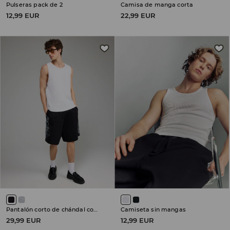
Pulseras pack de 2
Camisa de manga corta
12,99 EUR
22,99 EUR
Pantalón corto de chándal con impresión
Camiseta sin mangas
29,99 EUR
12,99 EUR