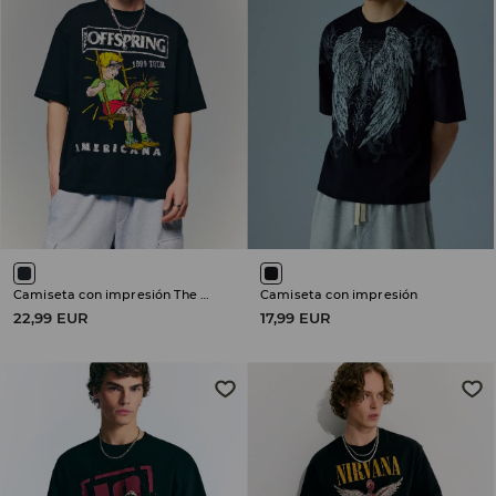
Camiseta con impresión The Offspring
Camiseta con impresión
22,99 EUR
17,99 EUR