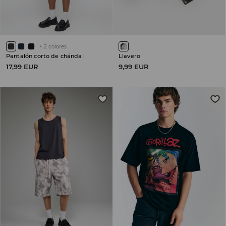
+
2
colores
Pantalón corto de chándal
Llavero
17,99 EUR
9,99 EUR