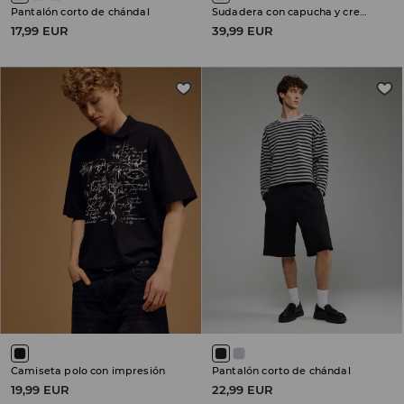
Pantalón corto de chándal
Sudadera con capucha y cremallera
17,99 EUR
39,99 EUR
Camiseta polo con impresión
Pantalón corto de chándal
19,99 EUR
22,99 EUR