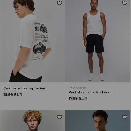
+
2
colores
Camiseta con impresión
Pantalón corto de chándal
15,99 EUR
17,99 EUR