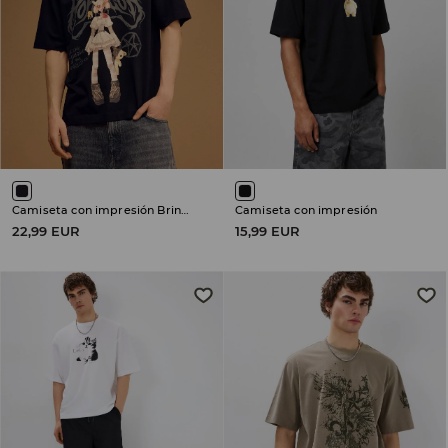
Camiseta con impresión Bring Me The Horizon
Camiseta con impresión
22,99 EUR
15,99 EUR