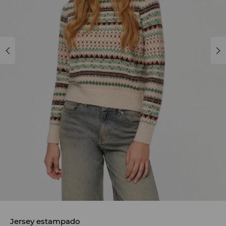
Jersey estampado