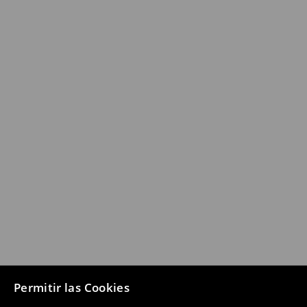
Permitir las Cookies