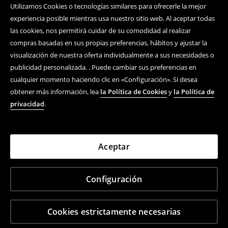
Utilizamos Cookies o tecnologías similares para ofrecerle la mejor
experiencia posible mientras usa nuestro sitio web. Al aceptar todas
las cookies, nos permitirá cuidar de su comodidad al realizar
compras basadas en sus propias preferencias, hábitos y ajustar la
visualización de nuestra oferta individualmente a sus necesidades o
publicidad personalizada. . Puede cambiar sus preferencias en
cualquier momento haciendo clic en «Configuración». Si desea
obtener más información, lea
la Política de Cookies
y
la Política de
privacidad
.
Aceptar
Configuración
Cookies estrictamente necesarias