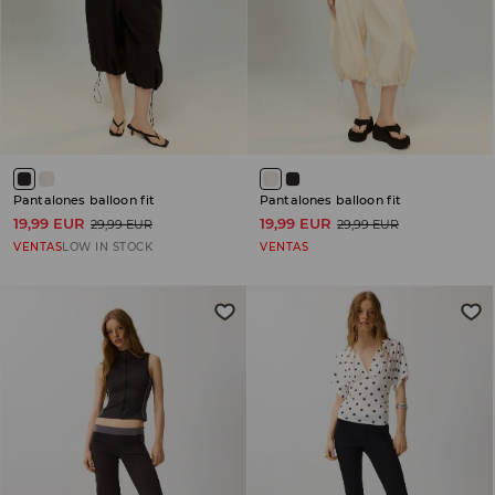
Pantalones balloon fit
Pantalones balloon fit
19,99 EUR
19,99 EUR
29,99 EUR
29,99 EUR
VENTAS
LOW IN STOCK
VENTAS