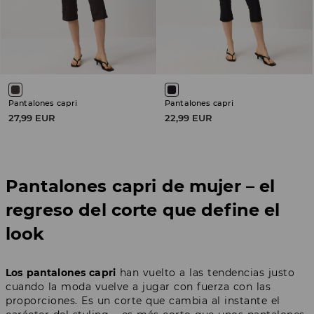
Pantalones capri
Pantalones capri
27,99 EUR
22,99 EUR
Pantalones capri de mujer – el
regreso del corte que define el
look
Los pantalones capri
han vuelto a las tendencias justo
cuando la moda vuelve a jugar con fuerza con las
proporciones. Es un corte que cambia al instante el