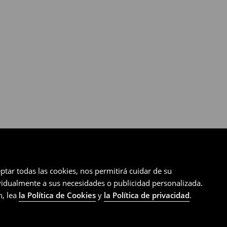
ptar todas las cookies, nos permitirá cuidar de su
ividualmente a sus necesidades o publicidad personalizada.
n, lea
la Política de Cookies
y
la Política de privacidad
.