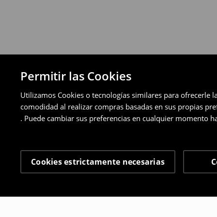
Permitir las Cookies
Utilizamos Cookies o tecnologías similares para ofrecerle l
comodidad al realizar compras basadas en sus propias prefe
. Puede cambiar sus preferencias en cualquier momento ha
Cookies estrictamente necesarias
C