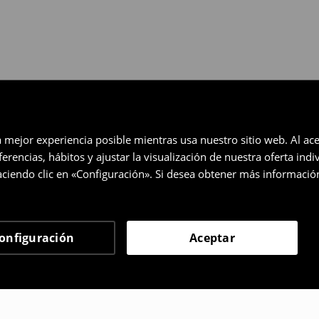
a mejor experiencia posible mientras usa nuestro sitio web. Al ace
rencias, hábitos y ajustar la visualización de nuestra oferta ind
ciendo clic en «Configuración». Si desea obtener más informació
onfiguración
Aceptar