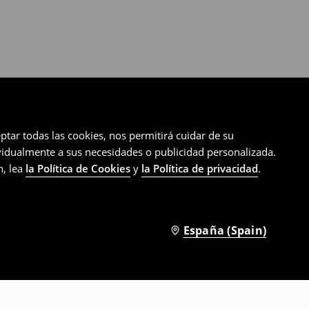
ptar todas las cookies, nos permitirá cuidar de su
ividualmente a sus necesidades o publicidad personalizada.
n, lea
la Política de Cookies
y
la Política de privacidad
.
España (Spain)