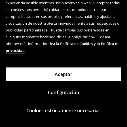
experiencia posible mientras usa nuestro sitio web. Al aceptar todas
las cookies, nos permitirá cuidar de su comodidad al realizar
compras basadas en sus propias preferencias, hábitos y ajustar la
visualización de nuestra oferta individualmente a sus necesidades o
publicidad personalizada. . Puede cambiar sus preferencias en
cualquier momento haciendo clic en «Configuración». Si desea
obtener más información, lea
la Política de Cookies
y
la Política de
privacidad
.
Aceptar
Configuración
Cookies estrictamente necesarias