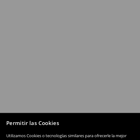
Permitir las Cookies
Utilizamos Cookies o tecnologías similares para ofrecerle la mejor