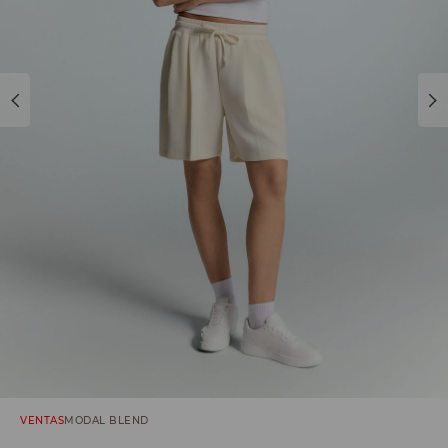
VENTAS
MODAL BLEND