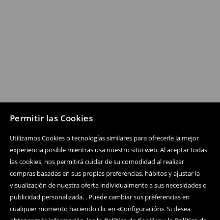
Permitir las Cookies
Utilizamos Cookies o tecnologías similares para ofrecerle la mejor
experiencia posible mientras usa nuestro sitio web. Al aceptar todas
las cookies, nos permitirá cuidar de su comodidad al realizar
compras basadas en sus propias preferencias, hábitos y ajustar la
visualización de nuestra oferta individualmente a sus necesidades o
publicidad personalizada. . Puede cambiar sus preferencias en
cualquier momento haciendo clic en «Configuración». Si desea