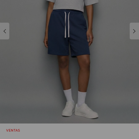
VENTAS