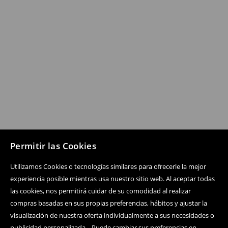
Permitir las Cookies
Utilizamos Cookies o tecnologías similares para ofrecerle la mejor
experiencia posible mientras usa nuestro sitio web. Al aceptar todas
las cookies, nos permitirá cuidar de su comodidad al realizar
compras basadas en sus propias preferencias, hábitos y ajustar la
visualización de nuestra oferta individualmente a sus necesidades o
publicidad personalizada. . Puede cambiar sus preferencias en