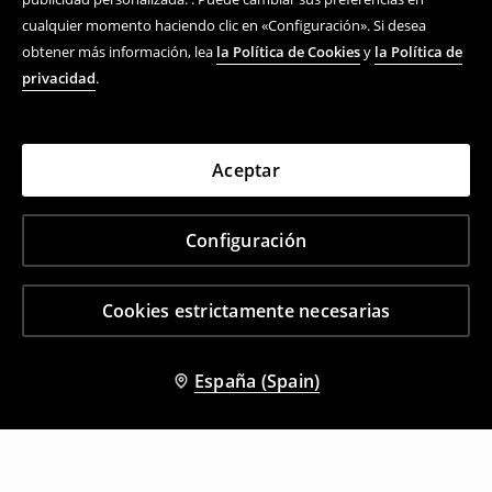
cualquier momento haciendo clic en «Configuración». Si desea
obtener más información, lea
la Política de Cookies
y
la Política de
privacidad
.
Aceptar
Configuración
Cookies estrictamente necesarias
España (Spain)