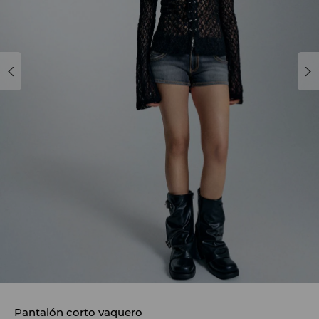
Pantalón corto vaquero