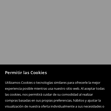
Permitir las Cookies
Utilizamos Cookies o tecnologías similares para ofrecerle la mejor
experiencia posible mientras usa nuestro sitio web. Al aceptar todas
las cookies, nos permitirá cuidar de su comodidad al realizar
compras basadas en sus propias preferencias, hábitos y ajustar la
visualización de nuestra oferta individualmente a sus necesidades o