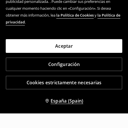
publicidad personalizada. . Puede cambiar sus preferencias en
cualquier momento haciendo clic en «Configuración». Si desea
obtener más información, lea
la Política de Cookies
y
la Política de
privacidad
.
Aceptar
Configuración
Cookies estrictamente necesarias
España (Spain)