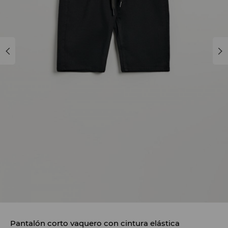
Pantalón corto vaquero con cintura elástica