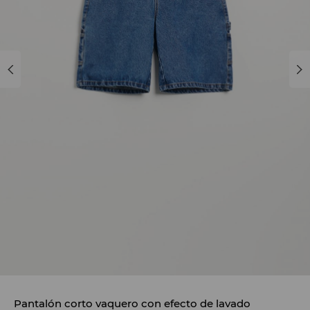
Pantalón corto vaquero con efecto de lavado