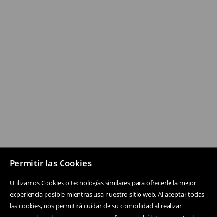
Permitir las Cookies
Utilizamos Cookies o tecnologías similares para ofrecerle la mejor
experiencia posible mientras usa nuestro sitio web. Al aceptar todas
las cookies, nos permitirá cuidar de su comodidad al realizar