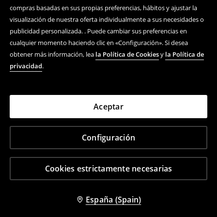
compras basadas en sus propias preferencias, hábitos y ajustar la
visualización de nuestra oferta individualmente a sus necesidades o
publicidad personalizada. . Puede cambiar sus preferencias en
cualquier momento haciendo clic en «Configuración». Si desea
obtener más información, lea
la Política de Cookies
y
la Política de
privacidad
.
Aceptar
Configuración
Cookies estrictamente necesarias
España (Spain)