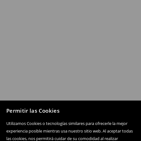
Permitir las Cookies
Utilizamos Cookies o tecnologías similares para ofrecerle la mejor
experiencia posible mientras usa nuestro sitio web. Al aceptar todas
las cookies, nos permitirá cuidar de su comodidad al realizar