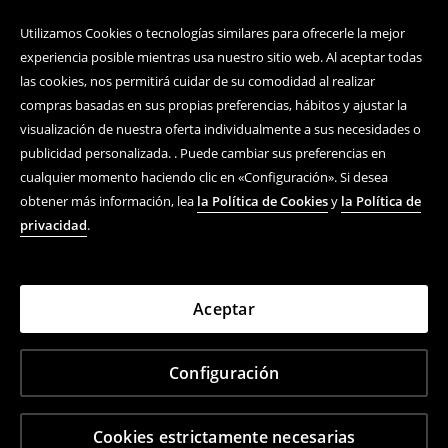
Utilizamos Cookies o tecnologías similares para ofrecerle la mejor
experiencia posible mientras usa nuestro sitio web. Al aceptar todas
las cookies, nos permitirá cuidar de su comodidad al realizar
compras basadas en sus propias preferencias, hábitos y ajustar la
visualización de nuestra oferta individualmente a sus necesidades o
publicidad personalizada. . Puede cambiar sus preferencias en
cualquier momento haciendo clic en «Configuración». Si desea
obtener más información, lea
la Política de Cookies
y
la Política de
privacidad
.
Aceptar
Configuración
Cookies estrictamente necesarias