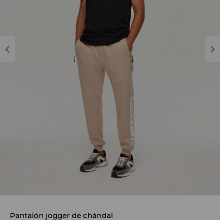
Pantalón jogger de chándal