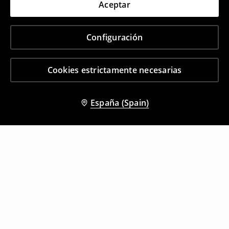
Aceptar
Configuración
Cookies estrictamente necesarias
España (Spain)