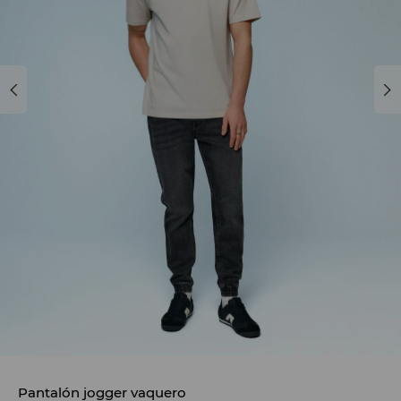
Pantalón jogger vaquero