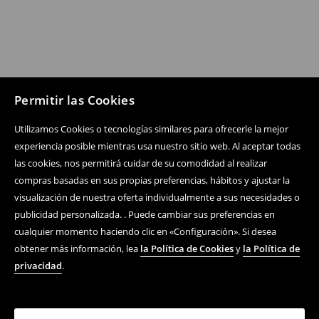
Permitir las Cookies
Utilizamos Cookies o tecnologías similares para ofrecerle la mejor
experiencia posible mientras usa nuestro sitio web. Al aceptar todas
las cookies, nos permitirá cuidar de su comodidad al realizar
compras basadas en sus propias preferencias, hábitos y ajustar la
visualización de nuestra oferta individualmente a sus necesidades o
publicidad personalizada. . Puede cambiar sus preferencias en
cualquier momento haciendo clic en «Configuración». Si desea
obtener más información, lea
la Política de Cookies
y
la Política de
privacidad
.