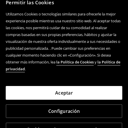
Permitir las Cookies
Utilizamos Cookies o tecnologías similares para ofrecerle la mejor
experiencia posible mientras usa nuestro sitio web. Al aceptar todas
las cookies, nos permitirá cuidar de su comodidad al realizar
compras basadas en sus propias preferencias, hábitos y ajustar la
visualización de nuestra oferta individualmente a sus necesidades o
publicidad personalizada. . Puede cambiar sus preferencias en
cualquier momento haciendo clic en «Configuración». Si desea
obtener más información, lea
la Política de Cookies
y
la Política de
privacidad
.
Aceptar
Configuración