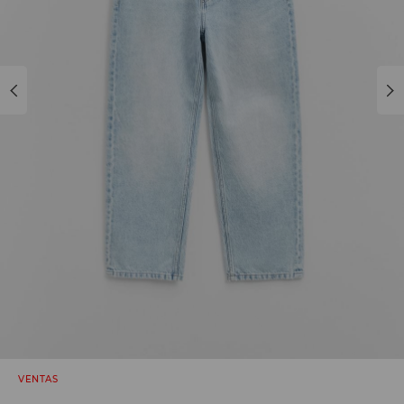
VENTAS