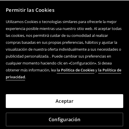
Permitir las Cookies
Utilizamos Cookies o tecnologías similares para ofrecerle la mejor
experiencia posible mientras usa nuestro sitio web. Al aceptar todas
las cookies, nos permitirá cuidar de su comodidad al realizar
compras basadas en sus propias preferencias, hábitos y ajustar la
visualización de nuestra oferta individualmente a sus necesidades o
publicidad personalizada. . Puede cambiar sus preferencias en
cualquier momento haciendo clic en «Configuración». Si desea
obtener más información, lea
la Política de Cookies
y
la Política de
privacidad
.
Aceptar
Configuración