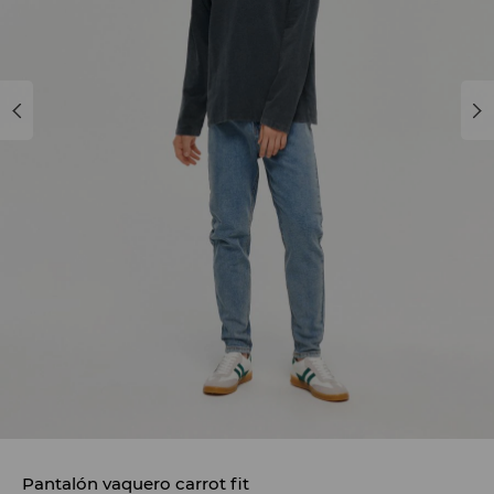
Pantalón vaquero carrot fit