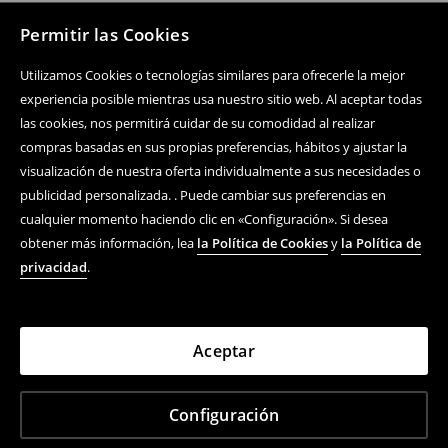
Permitir las Cookies
Utilizamos Cookies o tecnologías similares para ofrecerle la mejor
experiencia posible mientras usa nuestro sitio web. Al aceptar todas
las cookies, nos permitirá cuidar de su comodidad al realizar
compras basadas en sus propias preferencias, hábitos y ajustar la
visualización de nuestra oferta individualmente a sus necesidades o
publicidad personalizada. . Puede cambiar sus preferencias en
cualquier momento haciendo clic en «Configuración». Si desea
obtener más información, lea
la Política de Cookies
y
la Política de
privacidad
.
Aceptar
Configuración