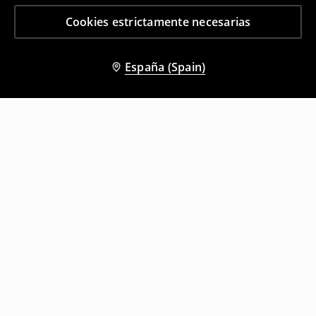
Cookies estrictamente necesarias
España (Spain)
Otros clientes también eligieron