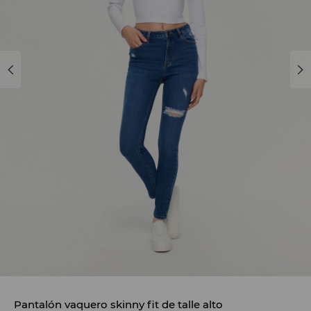
Pantalón vaquero skinny fit de talle alto