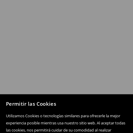
Permitir las Cookies
Utilizamos Cookies o tecnologías similares para ofrecerle la mejor
experiencia posible mientras usa nuestro sitio web. Al aceptar todas
las cookies, nos permitirá cuidar de su comodidad al realizar