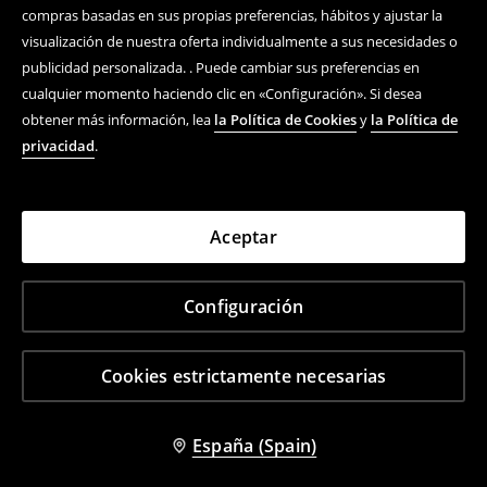
compras basadas en sus propias preferencias, hábitos y ajustar la
visualización de nuestra oferta individualmente a sus necesidades o
publicidad personalizada. . Puede cambiar sus preferencias en
cualquier momento haciendo clic en «Configuración». Si desea
obtener más información, lea
la Política de Cookies
y
la Política de
privacidad
.
Aceptar
Configuración
Cookies estrictamente necesarias
España (Spain)