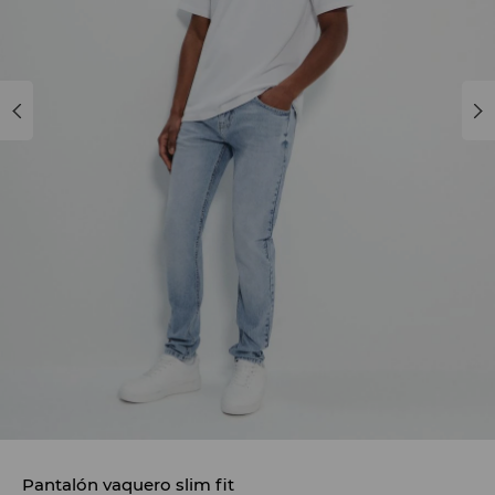
Pantalón vaquero slim fit