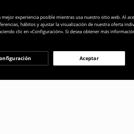
a mejor experiencia posible mientras usa nuestro sitio web. Al ace
rencias, hábitos y ajustar la visualización de nuestra oferta ind
ciendo clic en «Configuración». Si desea obtener más informació
onfiguración
Aceptar