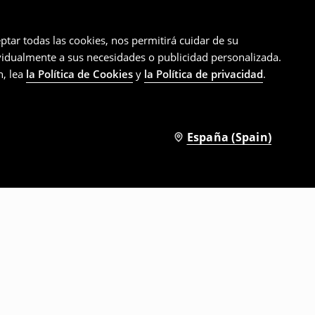
ptar todas las cookies, nos permitirá cuidar de su
ividualmente a sus necesidades o publicidad personalizada.
n, lea
la Política de Cookies
y
la Política de privacidad
.
España (Spain)