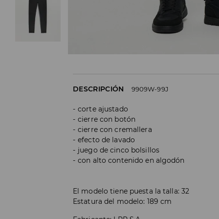
DESCRIPCIÓN
9909W-99J
corte ajustado
cierre con botón
cierre con cremallera
efecto de lavado
juego de cinco bolsillos
con alto contenido en algodón
El modelo tiene puesta la talla: 32
Estatura del modelo: 189 cm