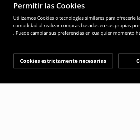
Permitir las Cookies
Utilizamos Cookies o tecnologías similares para ofrecerle l
comodidad al realizar compras basadas en sus propias prefe
. Puede cambiar sus preferencias en cualquier momento ha
Cookies estrictamente necesarias
C