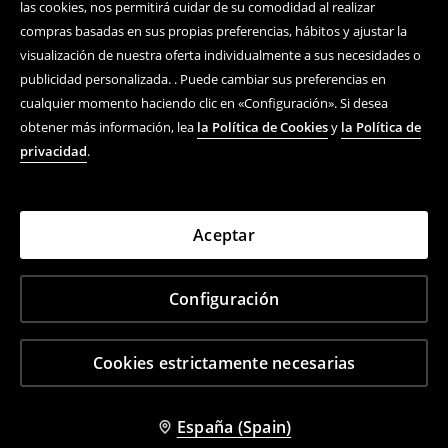
las cookies, nos permitirá cuidar de su comodidad al realizar
compras basadas en sus propias preferencias, hábitos y ajustar la
visualización de nuestra oferta individualmente a sus necesidades o
publicidad personalizada. . Puede cambiar sus preferencias en
cualquier momento haciendo clic en «Configuración». Si desea
obtener más información, lea
la Política de Cookies
y
la Política de
privacidad
.
Aceptar
Configuración
Cookies estrictamente necesarias
España (Spain)