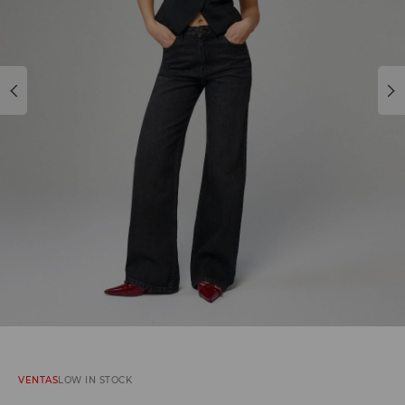
VENTAS
LOW IN STOCK