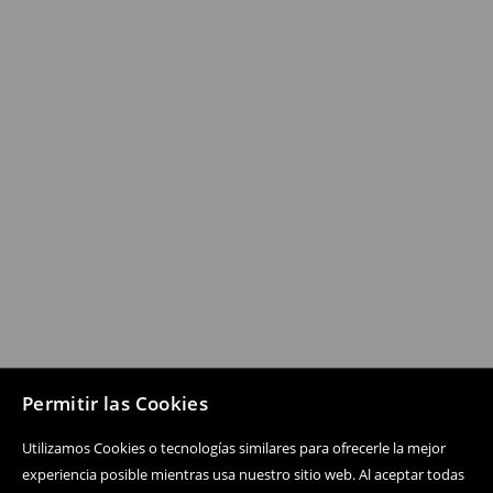
Permitir las Cookies
Utilizamos Cookies o tecnologías similares para ofrecerle la mejor
experiencia posible mientras usa nuestro sitio web. Al aceptar todas