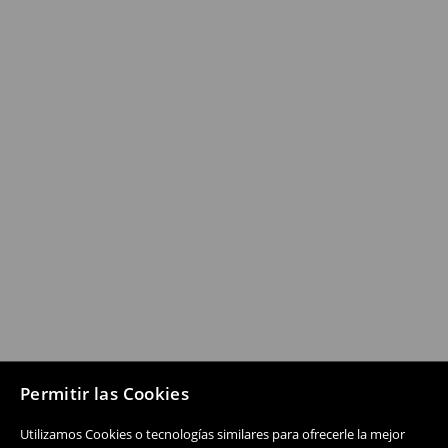
Permitir las Cookies
Utilizamos Cookies o tecnologías similares para ofrecerle la mejor