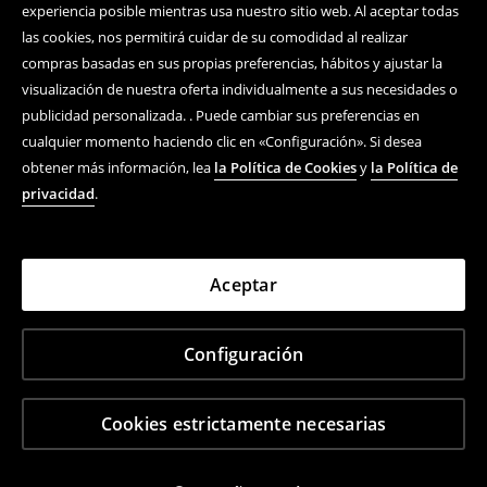
experiencia posible mientras usa nuestro sitio web. Al aceptar todas
las cookies, nos permitirá cuidar de su comodidad al realizar
compras basadas en sus propias preferencias, hábitos y ajustar la
visualización de nuestra oferta individualmente a sus necesidades o
publicidad personalizada. . Puede cambiar sus preferencias en
cualquier momento haciendo clic en «Configuración». Si desea
obtener más información, lea
la Política de Cookies
y
la Política de
privacidad
.
Aceptar
Configuración
Cookies estrictamente necesarias