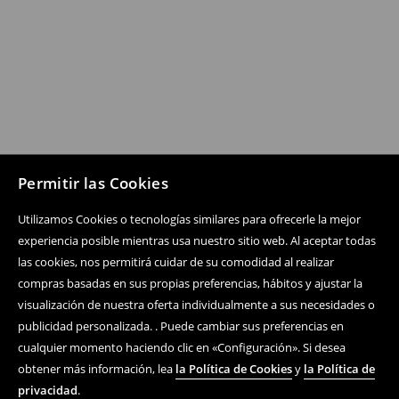
Permitir las Cookies
Utilizamos Cookies o tecnologías similares para ofrecerle la mejor
experiencia posible mientras usa nuestro sitio web. Al aceptar todas
las cookies, nos permitirá cuidar de su comodidad al realizar
compras basadas en sus propias preferencias, hábitos y ajustar la
visualización de nuestra oferta individualmente a sus necesidades o
publicidad personalizada. . Puede cambiar sus preferencias en
cualquier momento haciendo clic en «Configuración». Si desea
obtener más información, lea
la Política de Cookies
y
la Política de
privacidad
.