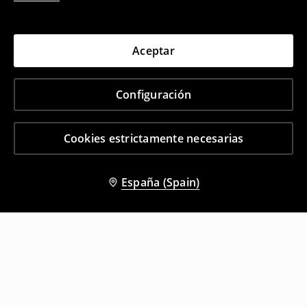
Aceptar
Configuración
Cookies estrictamente necesarias
España (Spain)