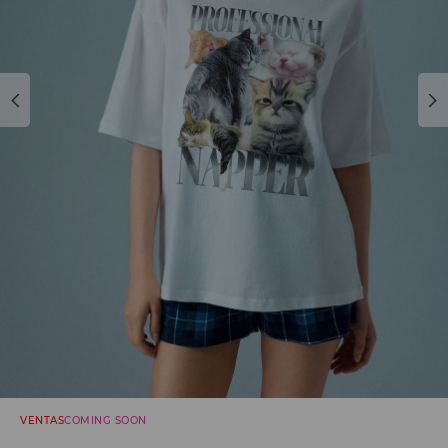
VENTAS
COMING SOON