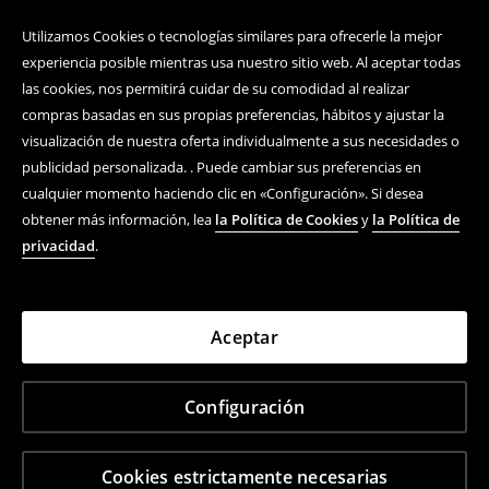
Utilizamos Cookies o tecnologías similares para ofrecerle la mejor
experiencia posible mientras usa nuestro sitio web. Al aceptar todas
las cookies, nos permitirá cuidar de su comodidad al realizar
compras basadas en sus propias preferencias, hábitos y ajustar la
visualización de nuestra oferta individualmente a sus necesidades o
publicidad personalizada. . Puede cambiar sus preferencias en
cualquier momento haciendo clic en «Configuración». Si desea
obtener más información, lea
la Política de Cookies
y
la Política de
privacidad
.
Aceptar
Configuración
Cookies estrictamente necesarias