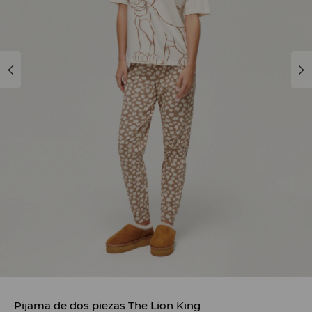
Pijama de dos piezas The Lion King