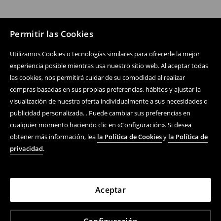
Permitir las Cookies
Utilizamos Cookies o tecnologías similares para ofrecerle la mejor
experiencia posible mientras usa nuestro sitio web. Al aceptar todas
las cookies, nos permitirá cuidar de su comodidad al realizar
compras basadas en sus propias preferencias, hábitos y ajustar la
visualización de nuestra oferta individualmente a sus necesidades o
publicidad personalizada. . Puede cambiar sus preferencias en
cualquier momento haciendo clic en «Configuración». Si desea
obtener más información, lea
la Política de Cookies
y
la Política de
privacidad
.
Aceptar