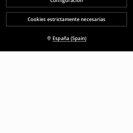
Configuración
Cookies estrictamente necesarias
España (Spain)