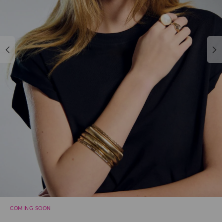
COMING SOON