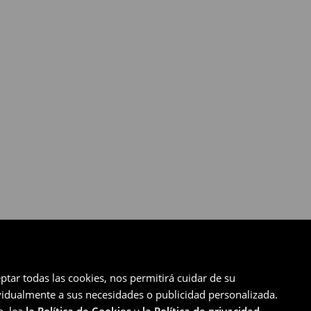
ptar todas las cookies, nos permitirá cuidar de su
ividualmente a sus necesidades o publicidad personalizada.