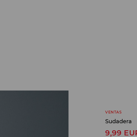
VENTAS
Sudadera
9,99
EU