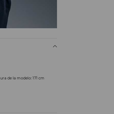
atura de la modelo: 171 cm