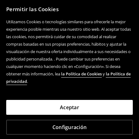
Permitir las Cookies
Utilizamos Cookies o tecnologías similares para ofrecerle la mejor
experiencia posible mientras usa nuestro sitio web. Al aceptar todas
las cookies, nos permitirá cuidar de su comodidad al realizar
compras basadas en sus propias preferencias, hábitos y ajustar la
visualización de nuestra oferta individualmente a sus necesidades o
publicidad personalizada. . Puede cambiar sus preferencias en
cualquier momento haciendo clic en «Configuración». Si desea
obtener más información, lea
la Política de Cookies
y
la Política de
privacidad
.
Aceptar
Configuración