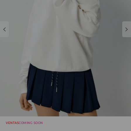
VENTAS
COMING SOON