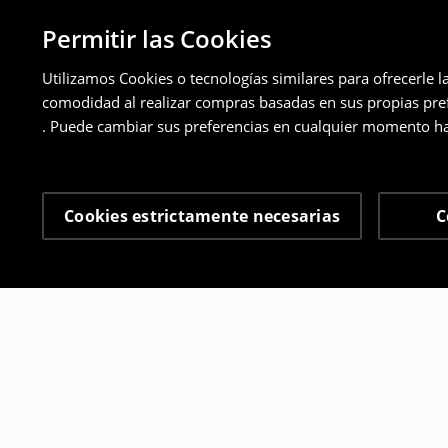
Permitir las Cookies
Utilizamos Cookies o tecnologías similares para ofrecerle l
comodidad al realizar compras basadas en sus propias prefe
. Puede cambiar sus preferencias en cualquier momento ha
Cookies estrictamente necesarias
C