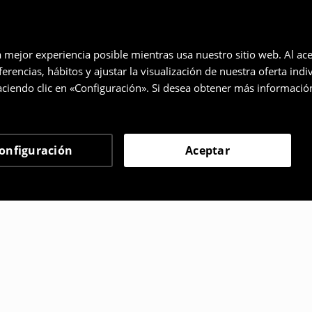
a mejor experiencia posible mientras usa nuestro sitio web. Al ace
rencias, hábitos y ajustar la visualización de nuestra oferta ind
ciendo clic en «Configuración». Si desea obtener más informació
onfiguración
Aceptar