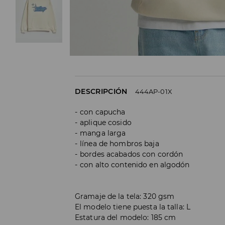
DESCRIPCIÓN
444AP-01X
con capucha
aplique cosido
manga larga
línea de hombros baja
bordes acabados con cordón
con alto contenido en algodón
Gramaje de la tela: 320 gsm
El modelo tiene puesta la talla: L
Estatura del modelo: 185 cm