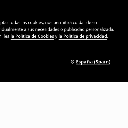
ptar todas las cookies, nos permitirá cuidar de su
ividualmente a sus necesidades o publicidad personalizada.
n, lea
la Política de Cookies
y
la Política de privacidad
.
España (Spain)