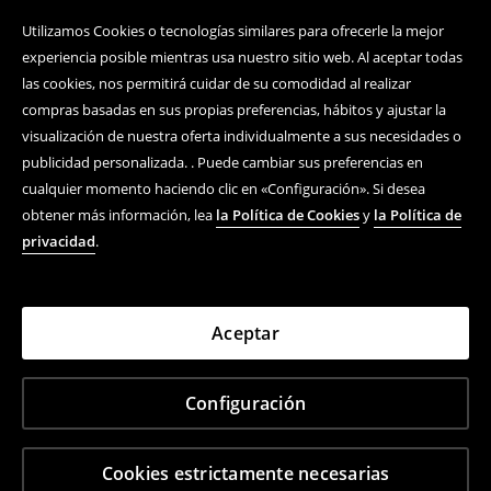
Utilizamos Cookies o tecnologías similares para ofrecerle la mejor
experiencia posible mientras usa nuestro sitio web. Al aceptar todas
las cookies, nos permitirá cuidar de su comodidad al realizar
compras basadas en sus propias preferencias, hábitos y ajustar la
visualización de nuestra oferta individualmente a sus necesidades o
publicidad personalizada. . Puede cambiar sus preferencias en
cualquier momento haciendo clic en «Configuración». Si desea
obtener más información, lea
la Política de Cookies
y
la Política de
privacidad
.
Aceptar
Configuración
Cookies estrictamente necesarias