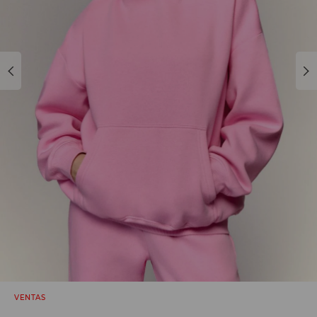
VENTAS