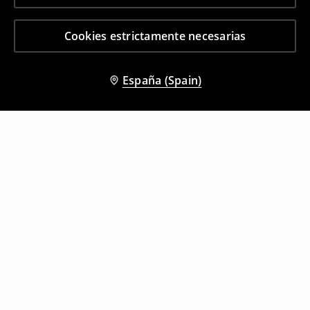
Cookies estrictamente necesarias
España (Spain)