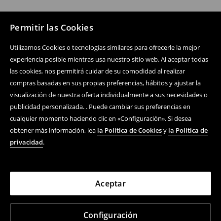
Permitir las Cookies
Utilizamos Cookies o tecnologías similares para ofrecerle la mejor
experiencia posible mientras usa nuestro sitio web. Al aceptar todas
las cookies, nos permitirá cuidar de su comodidad al realizar
compras basadas en sus propias preferencias, hábitos y ajustar la
visualización de nuestra oferta individualmente a sus necesidades o
publicidad personalizada. . Puede cambiar sus preferencias en
cualquier momento haciendo clic en «Configuración». Si desea
obtener más información, lea
la Política de Cookies
y
la Política de
privacidad
.
Aceptar
Configuración