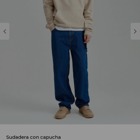
Sudadera con capucha