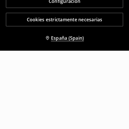
Configuración
Cookies estrictamente necesarias
España (Spain)