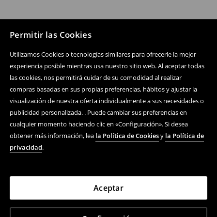
Permitir las Cookies
Utilizamos Cookies o tecnologías similares para ofrecerle la mejor
experiencia posible mientras usa nuestro sitio web. Al aceptar todas
las cookies, nos permitirá cuidar de su comodidad al realizar
compras basadas en sus propias preferencias, hábitos y ajustar la
visualización de nuestra oferta individualmente a sus necesidades o
publicidad personalizada. . Puede cambiar sus preferencias en
cualquier momento haciendo clic en «Configuración». Si desea
obtener más información, lea
la Política de Cookies
y
la Política de
privacidad
.
Aceptar