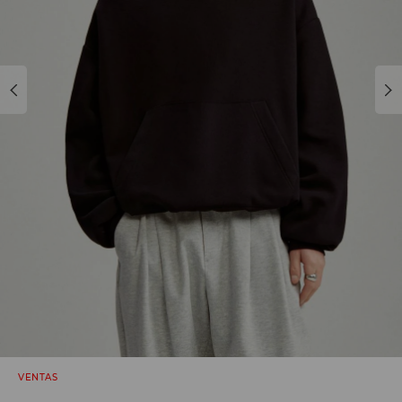
VENTAS