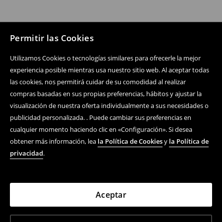
Permitir las Cookies
Utilizamos Cookies o tecnologías similares para ofrecerle la mejor
experiencia posible mientras usa nuestro sitio web. Al aceptar todas
las cookies, nos permitirá cuidar de su comodidad al realizar
compras basadas en sus propias preferencias, hábitos y ajustar la
visualización de nuestra oferta individualmente a sus necesidades o
publicidad personalizada. . Puede cambiar sus preferencias en
cualquier momento haciendo clic en «Configuración». Si desea
obtener más información, lea
la Política de Cookies
y
la Política de
privacidad
.
Aceptar