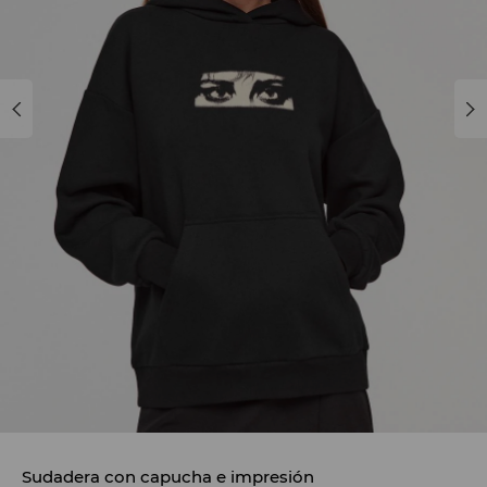
Sudadera con capucha e impresión