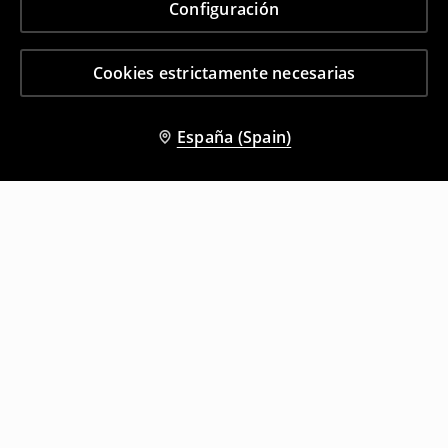
Configuración
Cookies estrictamente necesarias
España (Spain)