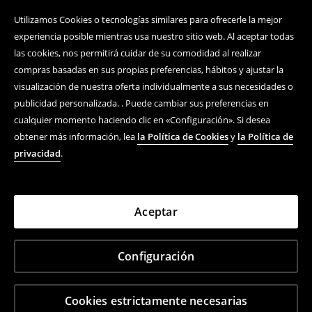
Utilizamos Cookies o tecnologías similares para ofrecerle la mejor
experiencia posible mientras usa nuestro sitio web. Al aceptar todas
las cookies, nos permitirá cuidar de su comodidad al realizar
compras basadas en sus propias preferencias, hábitos y ajustar la
visualización de nuestra oferta individualmente a sus necesidades o
publicidad personalizada. . Puede cambiar sus preferencias en
cualquier momento haciendo clic en «Configuración». Si desea
obtener más información, lea
la Política de Cookies
y
la Política de
privacidad
.
Aceptar
Configuración
Cookies estrictamente necesarias