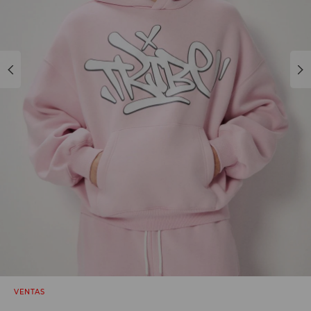
VENTAS